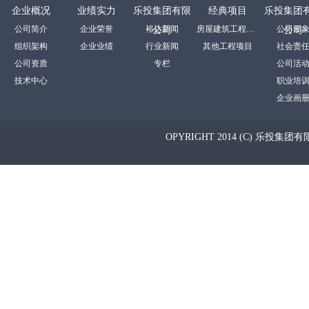
企业概况
业绩实力
乐投集团有限
经典项目
乐投集团
公司简介
企业荣誉
裕达新闻
房屋建筑工程项目
公司形
公司
公司
组织架构
企业业绩
行业新闻
其他工程项目
社会责
公司资质
专栏
公司活
技术中心
职业培
企业画
OPYRIGHT 2014 (C) 乐投集团有