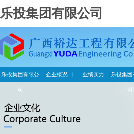
乐投集团有限公司
乐投集团有限公
企业概况
业绩实力
乐投集团
司
司